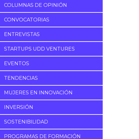
COLUMNAS DE OPINIÓN
CONVOCATORIAS
ENTREVISTAS
STARTUPS UDD VENTURES
EVENTOS
TENDENCIAS
MUJERES EN INNOVACIÓN
INVERSIÓN
SOSTENIBILIDAD
PROGRAMAS DE FORMACIÓN