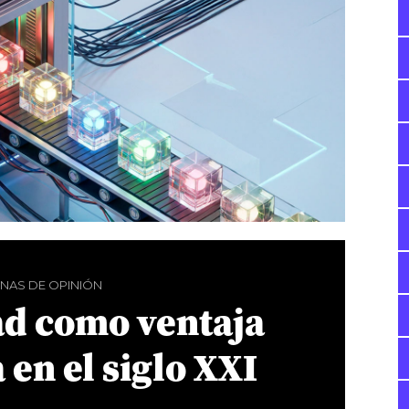
NAS DE OPINIÓN
ad como ventaja
 en el siglo XXI