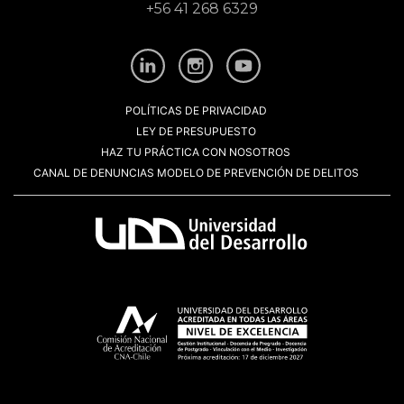
+56 41 268 6329
POLÍTICAS DE PRIVACIDAD
LEY DE PRESUPUESTO
HAZ TU PRÁCTICA CON NOSOTROS
CANAL DE DENUNCIAS MODELO DE PREVENCIÓN DE DELITOS