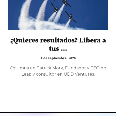
¿Quieres resultados? Libera a
tus ...
1 de septiembre, 2020
Columna de Patrick Mork, Fundador y CEO de
Leap y consultor en UDD Ventures.