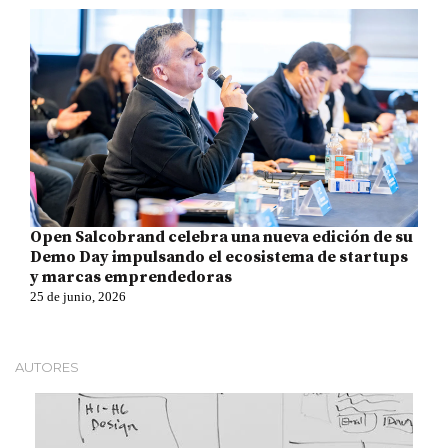
Open Salcobrand celebra una nueva edición de su
Demo Day impulsando el ecosistema de startups
y marcas emprendedoras
25 de junio, 2026
AUTORES