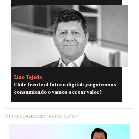
Lino Tejeda
Chile frente al futuro digital: ¿seguiremos
consumiendo o vamos a crear valor?
OTRAS PUBLICACIONES DEL AUTOR