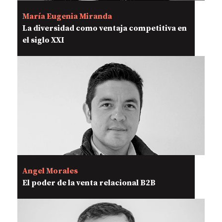
María Eugenia Miranda
La diversidad como ventaja competitiva en
el siglo XXI
Angel Morales
El poder de la venta relacional B2B