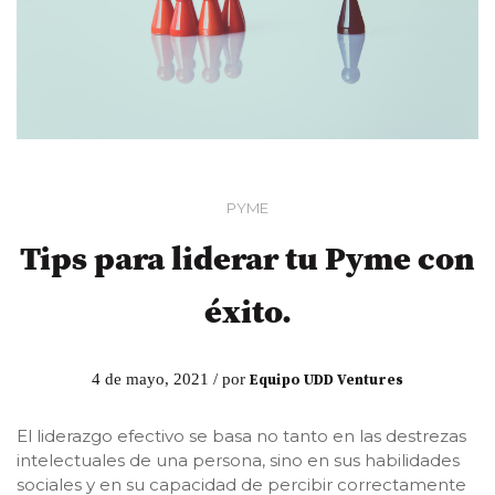
PYME
Tips para liderar tu Pyme con
éxito.
4 de mayo, 2021 / por
Equipo UDD Ventures
El liderazgo efectivo se basa no tanto en las destrezas
intelectuales de una persona, sino en sus habilidades
sociales y en su capacidad de percibir correctamente