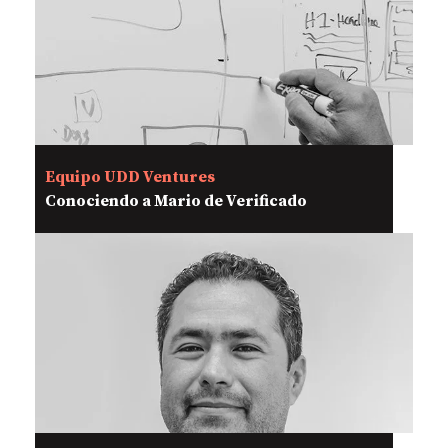
Equipo UDD Ventures
Conociendo a Mario de Verificado