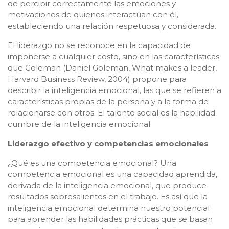
de percibir correctamente las emociones y
motivaciones de quienes interactúan con él,
estableciendo una relación respetuosa y considerada.
El liderazgo no se reconoce en la capacidad de
imponerse a cualquier costo, sino en las características
que Goleman (Daniel Goleman, What makes a leader,
Harvard Business Review, 2004) propone para
describir la inteligencia emocional, las que se refieren a
características propias de la persona y a la forma de
relacionarse con otros. El talento social es la habilidad
cumbre de la inteligencia emocional.
Liderazgo efectivo y competencias emocionales
¿Qué es una competencia emocional? Una
competencia emocional es una capacidad aprendida,
derivada de la inteligencia emocional, que produce
resultados sobresalientes en el trabajo. Es así que la
inteligencia emocional determina nuestro potencial
para aprender las habilidades prácticas que se basan