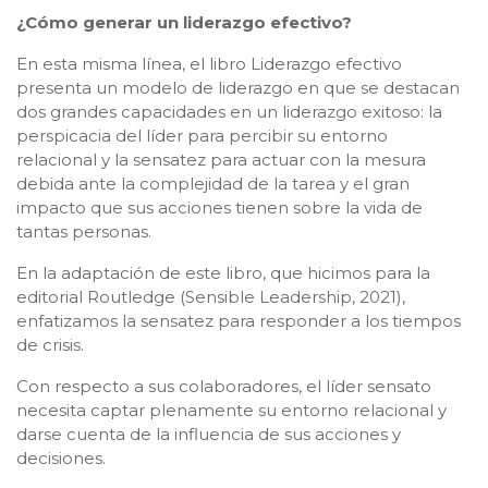
¿Cómo generar un liderazgo efectivo?
En esta misma línea, el libro Liderazgo efectivo
presenta un modelo de liderazgo en que se destacan
dos grandes capacidades en un liderazgo exitoso: la
perspicacia del líder para percibir su entorno
relacional y la sensatez para actuar con la mesura
debida ante la complejidad de la tarea y el gran
impacto que sus acciones tienen sobre la vida de
tantas personas.
En la adaptación de este libro, que hicimos para la
editorial Routledge (Sensible Leadership, 2021),
enfatizamos la sensatez para responder a los tiempos
de crisis.
Con respecto a sus colaboradores, el líder sensato
necesita captar plenamente su entorno relacional y
darse cuenta de la influencia de sus acciones y
decisiones.