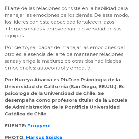
El arte de las relaciones consiste en la habilidad para
manejar las emociones de los demás. De este modo,
los líderes con esta capacidad fortalecen lazos
interpersonales y aprovechan la diversidad en sus
equipos.
Por cierto, ser capaz de manejar las emociones del
otro es la esencia del arte de mantener relaciones
sanas y exige la madurez de otras dos habilidades
emocionales: autocontrol y empatía.
Por Nureya Abarca es Ph.D en Psicología de la
Universidad de California (San Diego, EE.UU.). Es
psicóloga de la Universidad de Chile. Se
desempeña como profesora titular de la Escuela
de Administración de la Pontificia Universidad
Católica de Chile
FUENTE:
Propyme
PHOTO:
Markus Spiske