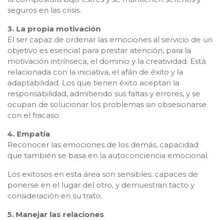
seguros en las crisis.
3. La propia motivación
El ser capaz de ordenar las emociones al servicio de un
objetivo es esencial para prestar atención, para la
motivación intrínseca, el dominio y la creatividad. Está
relacionada con la iniciativa, el afán de éxito y la
adaptabilidad. Los que tienen éxito aceptan la
responsabilidad, admitiendo sus faltas y errores, y se
ocupan de solucionar los problemas sin obsesionarse
con el fracaso.
4. Empatía
Reconocer las emociones de los demás, capacidad
que también se basa en la autoconciencia emocional.
Los exitosos en esta área son sensibles; capaces de
ponerse en el lugar del otro, y demuestran tacto y
consideración en su trato.
5. Manejar las relaciones