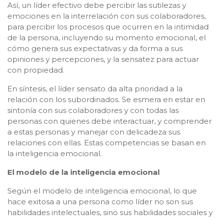
Así, un líder efectivo debe percibir las sutilezas y
emociones en la interrelación con sus colaboradores,
para percibir los procesos que ocurren en la intimidad
de la persona, incluyendo su momento emocional, el
cómo genera sus expectativas y da forma a sus
opiniones y percepciones, y la sensatez para actuar
con propiedad.
En síntesis, el líder sensato da alta prioridad a la
relación con los subordinados. Se esmera en estar en
sintonía con sus colaboradores y con todas las
personas con quienes debe interactuar, y comprender
a estas personas y manejar con delicadeza sus
relaciones con ellas. Estas competencias se basan en
la inteligencia emocional.
El modelo de la inteligencia emocional
Según el modelo de inteligencia emocional, lo que
hace exitosa a una persona como líder no son sus
habilidades intelectuales, sino sus habilidades sociales y