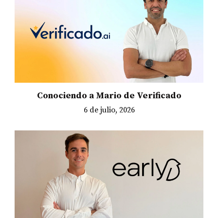
Conociendo a Mario de Verificado
6 de julio, 2026