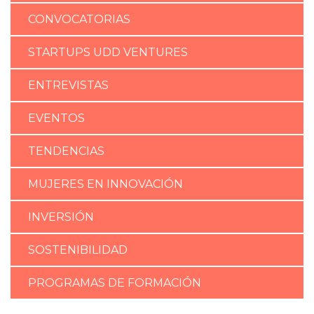
CONVOCATORIAS
STARTUPS UDD VENTURES
ENTREVISTAS
EVENTOS
TENDENCIAS
MUJERES EN INNOVACIÓN
INVERSIÓN
SOSTENIBILIDAD
PROGRAMAS DE FORMACIÓN