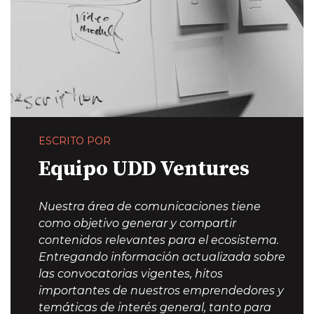
ESCRITO POR
Equipo UDD Ventures
Nuestra área de comunicaciones tiene
como objetivo generar y compartir
contenidos relevantes para el ecosistema.
Entregando información actualizada sobre
las convocatorias vigentes, hitos
importantes de nuestros emprendedores y
temáticas de interés general, tanto para