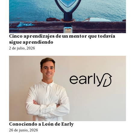
Cinco aprendizajes de un mentor que todavía
sigue aprendiendo
2 de julio, 2026
Conociendo a León de Early
26 de junio, 2026