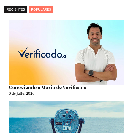
RECIENTES
POPULARES
Conociendo a Mario de Verificado
6 de julio, 2026