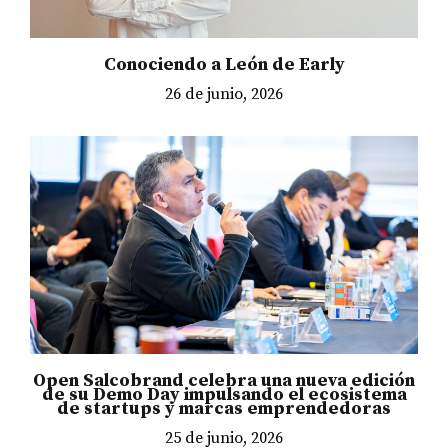
Conociendo a León de Early
26 de junio, 2026
Open Salcobrand celebra una nueva edición
de su Demo Day impulsando el ecosistema
de startups y marcas emprendedoras
25 de junio, 2026