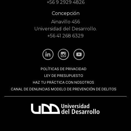
+56 9 2929 4826
Concepción
Ainavillo 456
Universidad del Desarrollo.
+56 41 268 6329
POLÍTICAS DE PRIVACIDAD
LEY DE PRESUPUESTO
HAZ TU PRÁCTICA CON NOSOTROS
CANAL DE DENUNCIAS MODELO DE PREVENCIÓN DE DELITOS