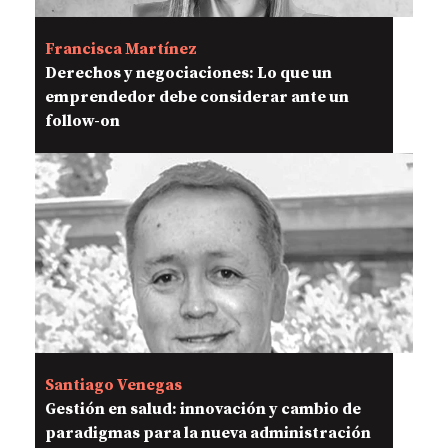
Francisca Martínez
Derechos y negociaciones: Lo que un
emprendedor debe considerar ante un
follow-on
Santiago Venegas
Gestión en salud: innovación y cambio de
paradigmas para la nueva administración