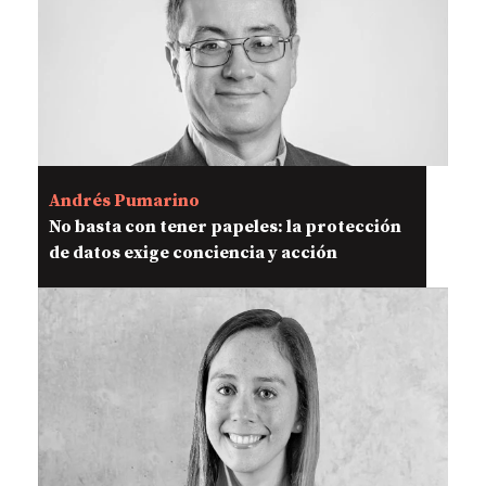
Andrés Pumarino
No basta con tener papeles: la protección
de datos exige conciencia y acción