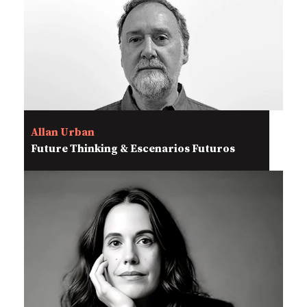
Allan Urban
Future Thinking & Escenarios Futuros