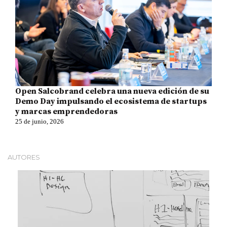
Open Salcobrand celebra una nueva edición de su
Demo Day impulsando el ecosistema de startups
y marcas emprendedoras
25 de junio, 2026
AUTORES