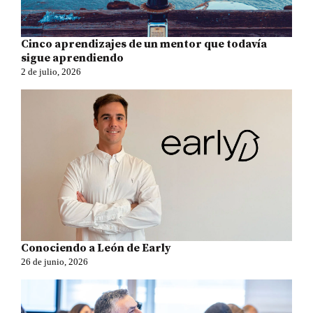
Cinco aprendizajes de un mentor que todavía
sigue aprendiendo
2 de julio, 2026
Conociendo a León de Early
26 de junio, 2026