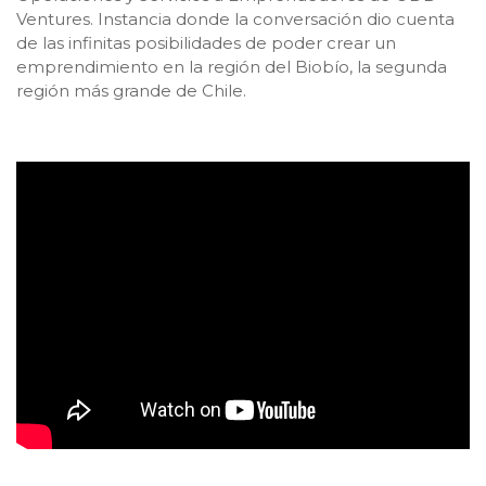
Ventures. Instancia donde la conversación dio cuenta
de las infinitas posibilidades de poder crear un
emprendimiento en la región del Biobío, la segunda
región más grande de Chile.