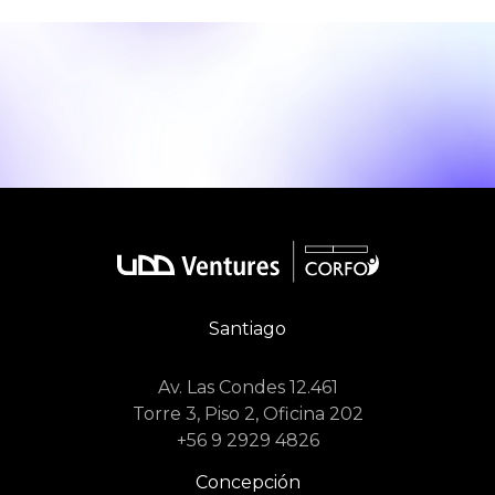
Santiago
Av. Las Condes 12.461
Torre 3, Piso 2, Oficina 202
+56 9 2929 4826
Concepción