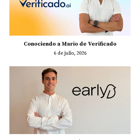
Conociendo a Mario de Verificado
6 de julio, 2026