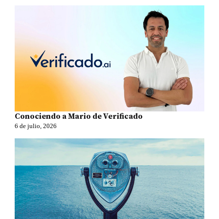
Conociendo a Mario de Verificado
6 de julio, 2026