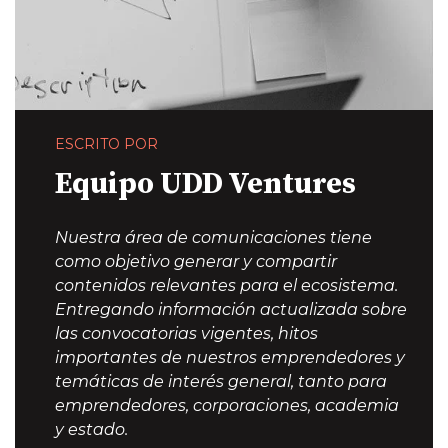
ESCRITO POR
Equipo UDD Ventures
Nuestra área de comunicaciones tiene
como objetivo generar y compartir
contenidos relevantes para el ecosistema.
Entregando información actualizada sobre
las convocatorias vigentes, hitos
importantes de nuestros emprendedores y
temáticas de interés general, tanto para
emprendedores, corporaciones, academia
y estado.