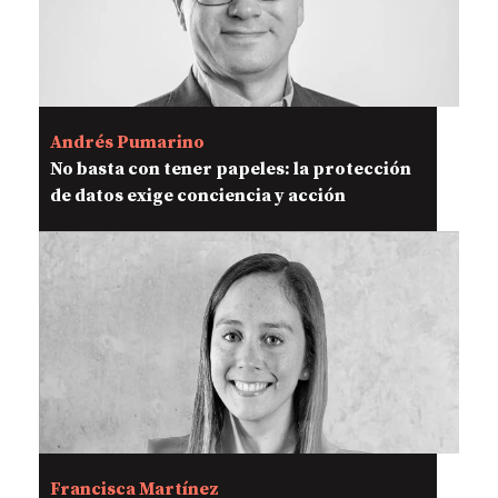
Andrés Pumarino
No basta con tener papeles: la protección
de datos exige conciencia y acción
Francisca Martínez