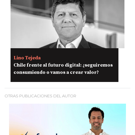
Lino Tejeda
Chile frente al futuro digital: ¿seguiremos
consumiendo o vamos a crear valor?
OTRAS PUBLICACIONES DEL AUTOR