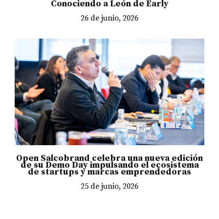
Conociendo a León de Early
26 de junio, 2026
Open Salcobrand celebra una nueva edición
de su Demo Day impulsando el ecosistema
de startups y marcas emprendedoras
25 de junio, 2026