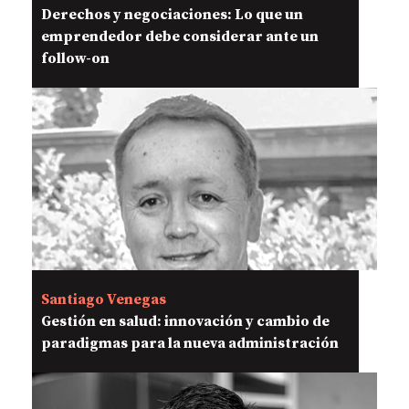
Derechos y negociaciones: Lo que un
emprendedor debe considerar ante un
follow-on
Santiago Venegas
Gestión en salud: innovación y cambio de
paradigmas para la nueva administración