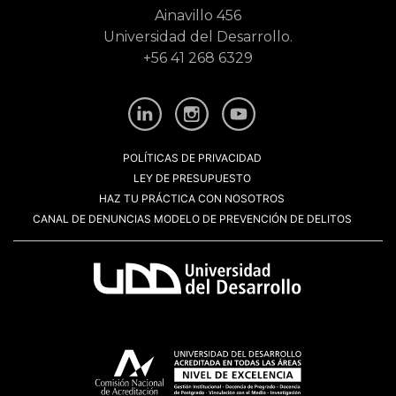
Ainavillo 456
Universidad del Desarrollo.
+56 41 268 6329
POLÍTICAS DE PRIVACIDAD
LEY DE PRESUPUESTO
HAZ TU PRÁCTICA CON NOSOTROS
CANAL DE DENUNCIAS MODELO DE PREVENCIÓN DE DELITOS