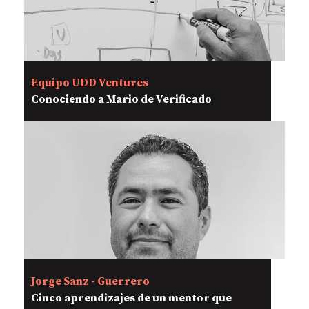
Equipo UDD Ventures
Conociendo a Mario de Verificado
Jorge Sanz - Guerrero
Cinco aprendizajes de un mentor que