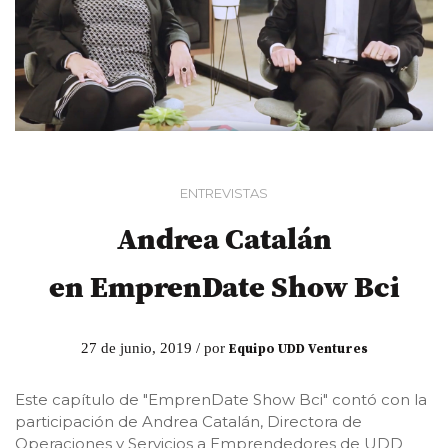
ENTREVISTAS
Andrea Catalán
en EmprenDate Show Bci
27 de junio, 2019 / por
Equipo UDD Ventures
Este capítulo de "EmprenDate Show Bci" contó con la
participación de Andrea Catalán, Directora de
Operaciones y Servicios a Emprendedores de UDD