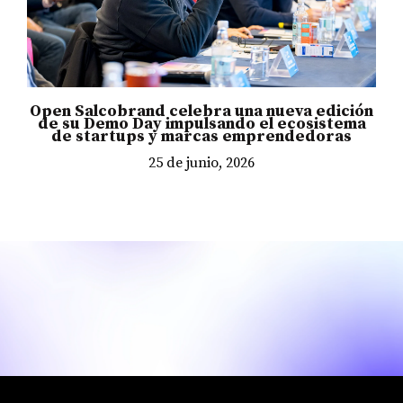
Open Salcobrand celebra una nueva edición
de su Demo Day impulsando el ecosistema
de startups y marcas emprendedoras
25 de junio, 2026