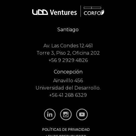
Santiago
Av. Las Condes 12.461
Torre 3, Piso 2, Oficina 202
+56 9 2929 4826
Concepción
Ainavillo 456
Universidad del Desarrollo.
+56 41 268 6329
POLÍTICAS DE PRIVACIDAD