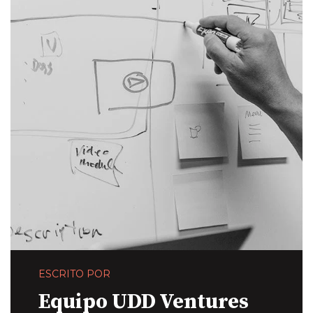
ESCRITO POR
Equipo UDD Ventures