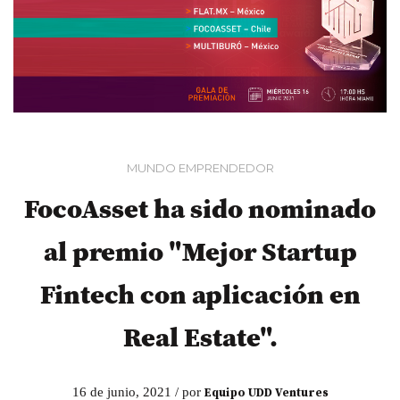
MUNDO EMPRENDEDOR
FocoAsset ha sido nominado
al premio "Mejor Startup
Fintech con aplicación en
Real Estate".
16 de junio, 2021 / por
Equipo UDD Ventures