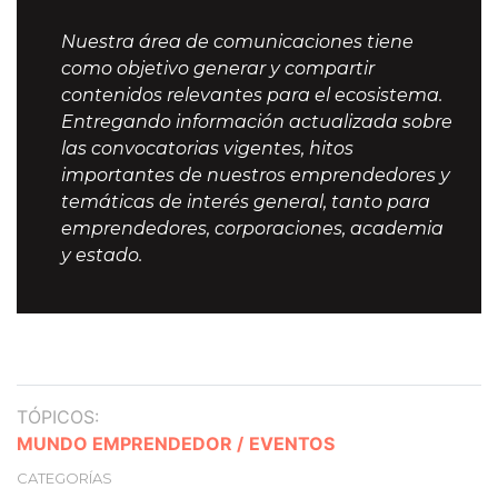
Nuestra área de comunicaciones tiene
como objetivo generar y compartir
contenidos relevantes para el ecosistema.
Entregando información actualizada sobre
las convocatorias vigentes, hitos
importantes de nuestros emprendedores y
temáticas de interés general, tanto para
emprendedores, corporaciones, academia
y estado.
TÓPICOS:
MUNDO EMPRENDEDOR /
EVENTOS
CATEGORÍAS