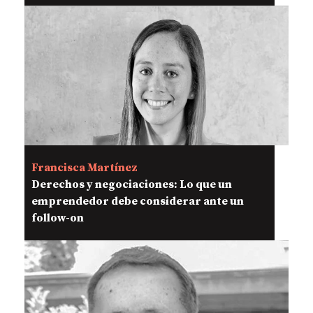
Francisca Martínez
Derechos y negociaciones: Lo que un
emprendedor debe considerar ante un
follow-on