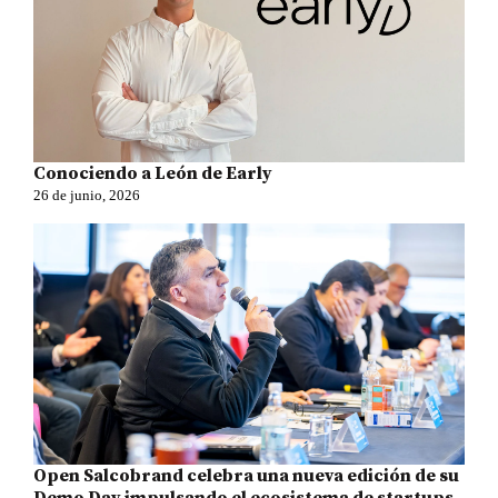
Conociendo a León de Early
26 de junio, 2026
Open Salcobrand celebra una nueva edición de su