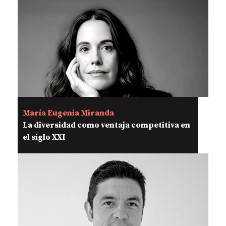
María Eugenia Miranda
La diversidad como ventaja competitiva en
el siglo XXI