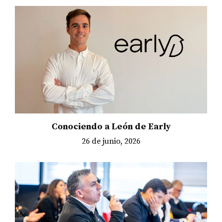
Conociendo a León de Early
26 de junio, 2026