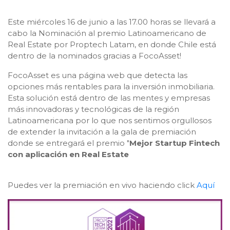
Este miércoles 16 de junio a las 17.00 horas se llevará a
cabo la Nominación
al premio Latinoamericano de
Real Estate por Proptech Latam, en donde Chile está
dentro de la nominados gracias a FocoAsset!
FocoAsset es una página web que detecta las
opciones más rentables para la inversión inmobiliaria.
Esta solución está dentro de
las mentes y empresas
más innovadoras y tecnológicas de la región
Latinoamericana por lo que nos sentimos orgullosos
de extender la invitación a la gala de premiación
donde se entregará el premio "
Mejor Startup Fintech
con aplicación en Real Estate
Puedes ver la premiación en vivo haciendo click
Aquí