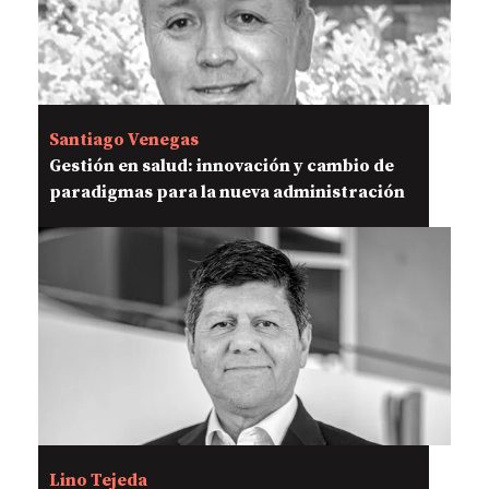
Santiago Venegas
Gestión en salud: innovación y cambio de
paradigmas para la nueva administración
Lino Tejeda