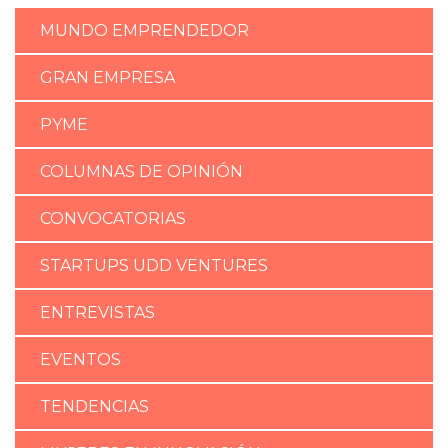
MUNDO EMPRENDEDOR
GRAN EMPRESA
PYME
COLUMNAS DE OPINIÓN
CONVOCATORIAS
STARTUPS UDD VENTURES
ENTREVISTAS
EVENTOS
TENDENCIAS