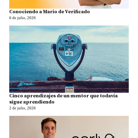
Conociendo a Mario de Verificado
6 de julio, 2026
Cinco aprendizajes de un mentor que todavía
sigue aprendiendo
2 de julio, 2026