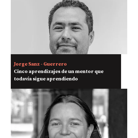
Jorge Sanz - Guerrero
Cinco aprendizajes de un mentor que
todavía sigue aprendiendo