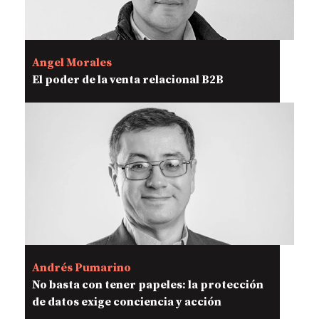
Angel Morales
El poder de la venta relacional B2B
Andrés Pumarino
No basta con tener papeles: la protección
de datos exige conciencia y acción