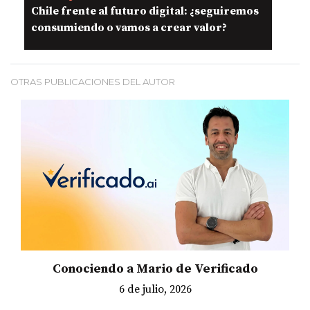
Chile frente al futuro digital: ¿seguiremos
consumiendo o vamos a crear valor?
OTRAS PUBLICACIONES DEL AUTOR
Conociendo a Mario de Verificado
6 de julio, 2026