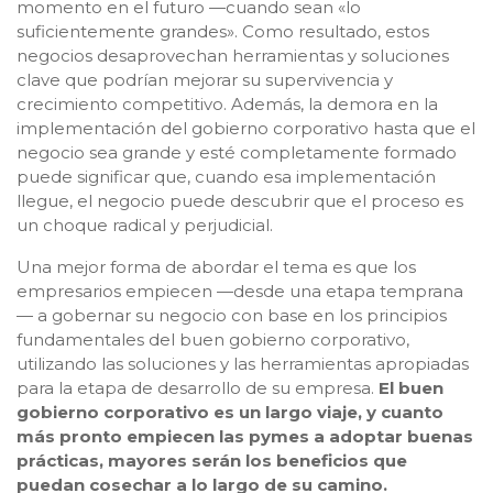
momento en el futuro —cuando sean «lo
suficientemente grandes». Como resultado, estos
negocios desaprovechan herramientas y soluciones
clave que podrían mejorar su supervivencia y
crecimiento competitivo. Además, la demora en la
implementación del gobierno corporativo hasta que el
negocio sea grande y esté completamente formado
puede significar que, cuando esa implementación
llegue, el negocio puede descubrir que el proceso es
un choque radical y perjudicial.
Una mejor forma de abordar el tema es que los
empresarios empiecen —desde una etapa temprana
— a gobernar su negocio con base en los principios
fundamentales del buen gobierno corporativo,
utilizando las soluciones y las herramientas apropiadas
para la etapa de desarrollo de su empresa.
El buen
gobierno corporativo es un largo viaje, y cuanto
más pronto empiecen las pymes a adoptar buenas
prácticas, mayores serán los beneficios que
puedan cosechar a lo largo de su camino.