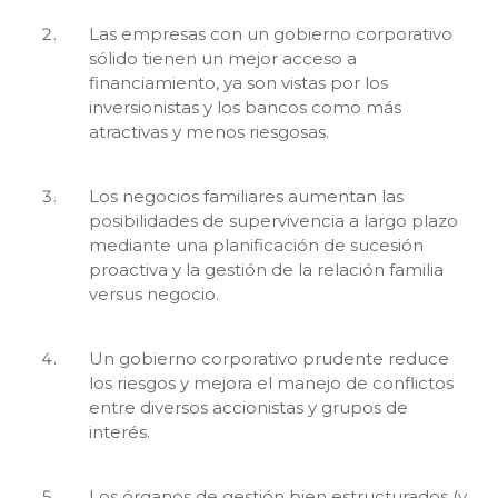
Las empresas con un gobierno corporativo
sólido tienen un mejor acceso a
financiamiento, ya son vistas por los
inversionistas y los bancos como más
atractivas y menos riesgosas.
Los negocios familiares aumentan las
posibilidades de supervivencia a largo plazo
mediante una planificación de sucesión
proactiva y la gestión de la relación familia
versus negocio.
Un gobierno corporativo prudente reduce
los riesgos y mejora el manejo de conflictos
entre diversos accionistas y grupos de
interés.
Los órganos de gestión bien estructurados (y