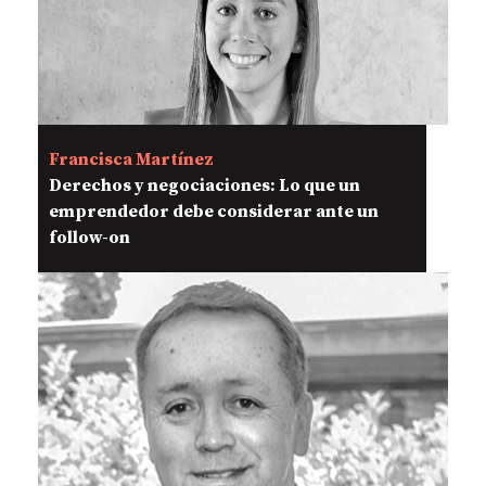
Francisca Martínez
Derechos y negociaciones: Lo que un
emprendedor debe considerar ante un
follow-on