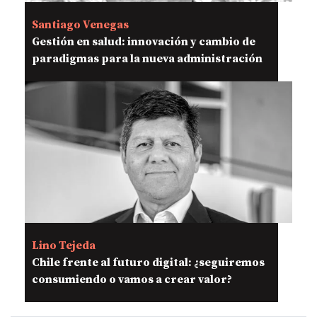
Santiago Venegas
Gestión en salud: innovación y cambio de
paradigmas para la nueva administración
Lino Tejeda
Chile frente al futuro digital: ¿seguiremos
consumiendo o vamos a crear valor?