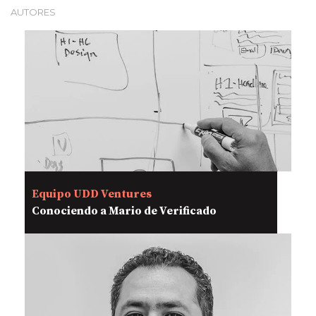
AUTORES
Equipo UDD Ventures
Conociendo a Mario de Verificado