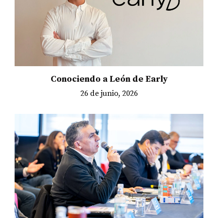
Conociendo a León de Early
26 de junio, 2026