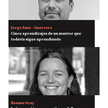
Jorge Sanz - Guerrero
Cinco aprendizajes de un mentor que
todavía sigue aprendiendo
Rosane Gray