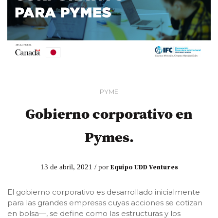
PYME
Gobierno corporativo en
Pymes.
13 de abril, 2021 / por
Equipo UDD Ventures
El gobierno corporativo es desarrollado inicialmente
para las grandes empresas cuyas acciones se cotizan
en bolsa—, se define como las estructuras y los