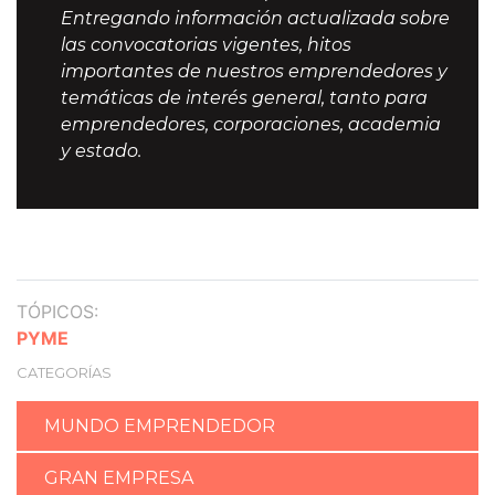
Entregando información actualizada sobre
las convocatorias vigentes, hitos
importantes de nuestros emprendedores y
temáticas de interés general, tanto para
emprendedores, corporaciones, academia
y estado.
TÓPICOS:
PYME
CATEGORÍAS
MUNDO EMPRENDEDOR
GRAN EMPRESA