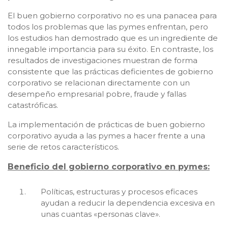
El buen gobierno corporativo no es una panacea para
todos los problemas que las pymes enfrentan, pero
los estudios han demostrado que es un ingrediente de
innegable importancia para su éxito. En contraste, los
resultados de investigaciones muestran de forma
consistente que las prácticas deficientes de gobierno
corporativo se relacionan directamente con un
desempeño empresarial pobre, fraude y fallas
catastróficas.
La implementación de prácticas de buen gobierno
corporativo ayuda a las pymes a hacer frente a una
serie de retos característicos.
Beneficio del gobierno corporativo en pymes:
Políticas, estructuras y procesos eficaces
ayudan a reducir la dependencia excesiva en
unas cuantas «personas clave».