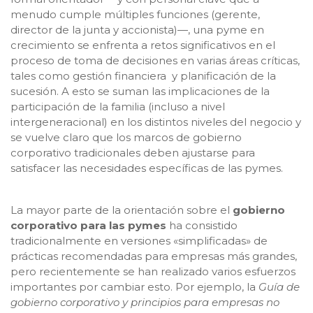
menudo cumple múltiples funciones (gerente,
director de la junta y accionista)—, una pyme en
crecimiento se enfrenta a retos significativos en el
proceso de toma de decisiones en varias áreas críticas,
tales como gestión financiera y planificación de la
sucesión. A esto se suman las implicaciones de la
participación de la familia (incluso a nivel
intergeneracional) en los distintos niveles del negocio y
se vuelve claro que los marcos de gobierno
corporativo tradicionales deben ajustarse para
satisfacer las necesidades específicas de las pymes.
La mayor parte de la orientación sobre el
gobierno
corporativo para las pymes
ha consistido
tradicionalmente en versiones «simplificadas» de
prácticas recomendadas para empresas más grandes,
pero recientemente se han realizado varios esfuerzos
importantes por cambiar esto. Por ejemplo, la
Guía de
gobierno corporativo y principios para empresas no