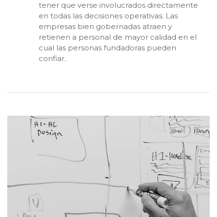
tener que verse involucrados directamente
en todas las decisiones operativas. Las
empresas bien gobernadas atraen y
retienen a personal de mayor calidad en el
cual las personas fundadoras pueden
confiar.