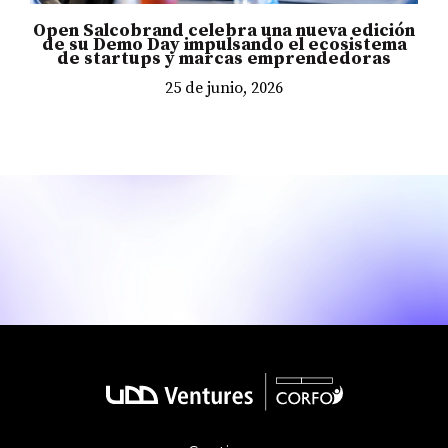
Open Salcobrand celebra una nueva edición
de su Demo Day impulsando el ecosistema
de startups y marcas emprendedoras
25 de junio, 2026