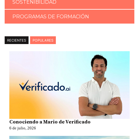
SOSTENIBILIDAD
PROGRAMAS DE FORMACIÓN
RECIENTES
POPULARES
Conociendo a Mario de Verificado
6 de julio, 2026