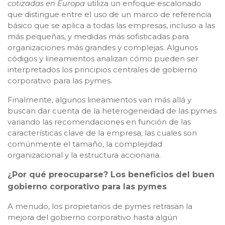
cotizadas en Europa
utiliza un enfoque escalonado
que distingue entre el uso de un marco de referencia
básico que se aplica a todas las empresas, incluso a las
más pequeñas, y medidas más sofisticadas para
organizaciones más grandes y complejas. Algunos
códigos y lineamientos analizan cómo pueden ser
interpretados los principios centrales de gobierno
corporativo para las pymes.
Finalmente, algunos lineamientos van más allá y
buscan dar cuenta de la heterogeneidad de las pymes
variando las recomendaciones en función de las
características clave de la empresa, las cuales son
comúnmente el tamaño, la complejidad
organizacional y la estructura accionaria.
¿Por qué preocuparse? Los beneficios del buen
gobierno corporativo para las pymes
A menudo, los propietarios de pymes retrasan la
mejora del gobierno corporativo hasta algún