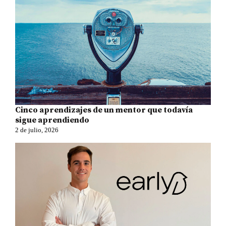
Cinco aprendizajes de un mentor que todavía
sigue aprendiendo
2 de julio, 2026