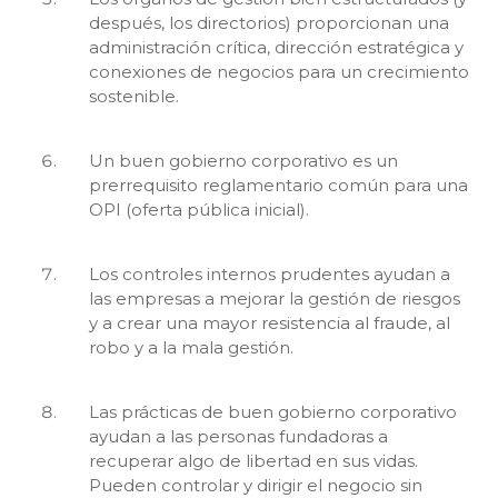
después, los directorios) proporcionan una
administración crítica, dirección estratégica y
conexiones de negocios para un crecimiento
sostenible.
Un buen gobierno corporativo es un
prerrequisito reglamentario común para una
OPI (oferta pública inicial).
Los controles internos prudentes ayudan a
las empresas a mejorar la gestión de riesgos
y a crear una mayor resistencia al fraude, al
robo y a la mala gestión.
Las prácticas de buen gobierno corporativo
ayudan a las personas fundadoras a
recuperar algo de libertad en sus vidas.
Pueden controlar y dirigir el negocio sin