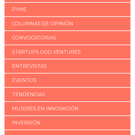
PYME
COLUMNAS DE OPINIÓN
CONVOCATORIAS
STARTUPS UDD VENTURES
ENTREVISTAS
EVENTOS
TENDENCIAS
MUJERES EN INNOVACIÓN
INVERSIÓN