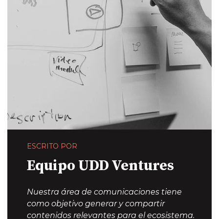
ESCRITO POR
Equipo UDD Ventures
Nuestra área de comunicaciones tiene
como objetivo generar y compartir
contenidos relevantes para el ecosistema.