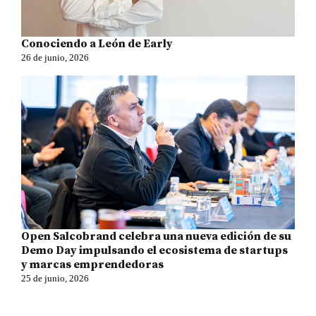
Conociendo a León de Early
26 de junio, 2026
Open Salcobrand celebra una nueva edición de su
Demo Day impulsando el ecosistema de startups
y marcas emprendedoras
25 de junio, 2026