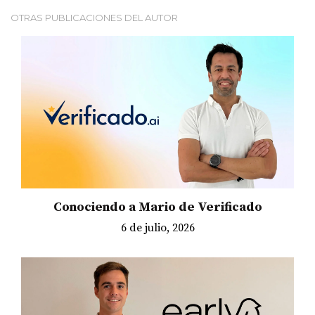
OTRAS PUBLICACIONES DEL AUTOR
Conociendo a Mario de Verificado
6 de julio, 2026