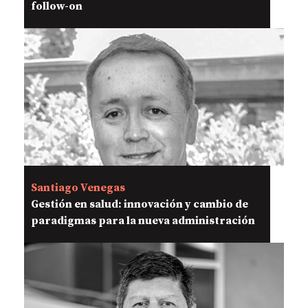
follow-on
Santiago Venegas
Gestión en salud: innovación y cambio de
paradigmas para la nueva administración