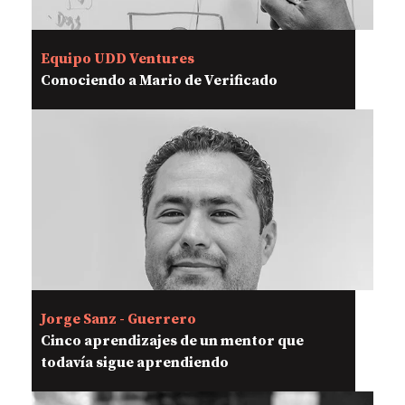
Equipo UDD Ventures
Conociendo a Mario de Verificado
Jorge Sanz - Guerrero
Cinco aprendizajes de un mentor que
todavía sigue aprendiendo