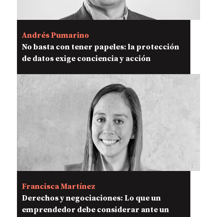
Andrés Pumarino
No basta con tener papeles: la protección
de datos exige conciencia y acción
Francisca Martínez
Derechos y negociaciones: Lo que un
emprendedor debe considerar ante un