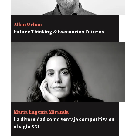
Allan Urban
Future Thinking & Escenarios Futuros
María Eugenia Miranda
La diversidad como ventaja competitiva en
el siglo XXI