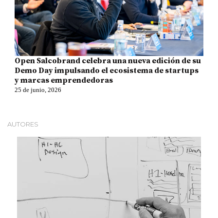
Open Salcobrand celebra una nueva edición de su
Demo Day impulsando el ecosistema de startups
y marcas emprendedoras
25 de junio, 2026
AUTORES