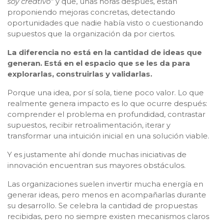
soy creativo"
y que, unas horas después, están
proponiendo mejoras concretas, detectando
oportunidades que nadie había visto o cuestionando
supuestos que la organización da por ciertos.
La diferencia no está en la cantidad de ideas que
generan. Está en el espacio que se les da para
explorarlas, construirlas y validarlas.
Porque una idea, por sí sola, tiene poco valor. Lo que
realmente genera impacto es lo que ocurre después:
comprender el problema en profundidad, contrastar
supuestos, recibir retroalimentación, iterar y
transformar una intuición inicial en una solución viable.
Y es justamente ahí donde muchas iniciativas de
innovación encuentran sus mayores obstáculos.
Las organizaciones suelen invertir mucha energía en
generar ideas, pero menos en acompañarlas durante
su desarrollo. Se celebra la cantidad de propuestas
recibidas, pero no siempre existen mecanismos claros