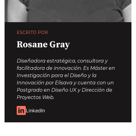
ESCRITO POR
Rosane Gray
Diseñadora estratégica, consultora y
facilitadora de innovación. Es Máster en
Investigación para el Diseño y la
Innovación por Elisava y cuenta con un
Postgrado en Diseño UX y Dirección de
Proyectos Web.
LinkedIn