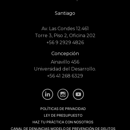
Santiago
Av. Las Condes 12.461
Torre 3, Piso 2, Oficina 202
+56 9 2929 4826
Concepción
Ainavillo 456
Universidad del Desarrollo.
+56 41 268 6329
POLÍTICAS DE PRIVACIDAD
LEY DE PRESUPUESTO
HAZ TU PRÁCTICA CON NOSOTROS
CANAL DE DENUNCIAS MODELO DE PREVENCIÓN DE DELITOS