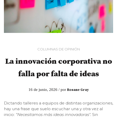
COLUMNAS DE OPINIÓN
La innovación corporativa no
falla por falta de ideas
16 de junio, 2026 / por
Rosane Gray
Dictando talleres a equipos de distintas organizaciones,
hay una frase que suelo escuchar una y otra vez al
inicio:
"Necesitamos más ideas innovadoras".
Sin