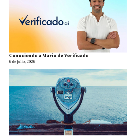
Conociendo a Mario de Verificado
6 de julio, 2026