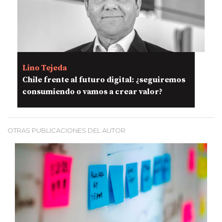
Lino Tejeda
Chile frente al futuro digital: ¿seguiremos
consumiendo o vamos a crear valor?
OTRAS PUBLICACIONES DEL AUTOR