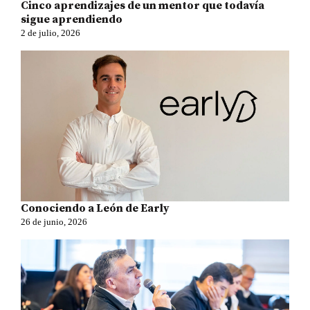
Cinco aprendizajes de un mentor que todavía
sigue aprendiendo
2 de julio, 2026
Conociendo a León de Early
26 de junio, 2026