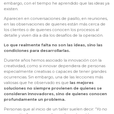
embargo, con el tiempo he aprendido que las ideas ya
existen.
Aparecen en conversaciones de pasillo, en reuniones,
en las observaciones de quienes están más cerca de
los clientes o de quienes conocen los procesos al
detalle y viven día a día los desafíos de la operación.
Lo que realmente falta no son las ideas, sino las
condiciones para desarrollarlas.
Durante años hemos asociado la innovación con la
creatividad, como si innovar dependiera de personas
especialmente creativas o capaces de tener grandes
ocurrencias. Sin embargo, una de las lecciones más
valiosas que he observado es que
las mejores
soluciones no siempre provienen de quienes se
consideran innovadores, sino de quienes conocen
profundamente un problema.
Personas que al inicio de un taller suelen decir:
"Yo no