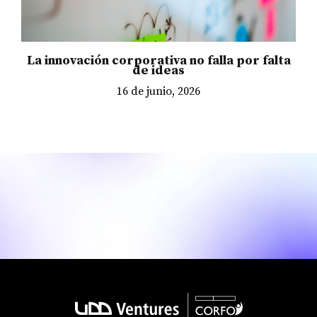
La innovación corporativa no falla por falta
de ideas
16 de junio, 2026