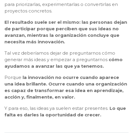
para priorizarlas, experimentarlas o convertirlas en
proyectos concretos.
El resultado suele ser el mismo: las personas dejan
de participar porque perciben que sus ideas no
avanzan, mientras la organización concluye que
necesita más innovación.
Tal vez deberíamos dejar de preguntarnos cómo
generar más ideas y empezar a preguntarnos
cómo
ayudamos a avanzar las que ya tenemos.
Porque
la innovación no ocurre cuando aparece
una idea brillante. Ocurre cuando una organización
es capaz de transformar esa idea en aprendizaje,
acción y, finalmente, en valor.
Y para eso, las ideas ya suelen estar presentes.
Lo que
falta es darles la oportunidad de crecer.