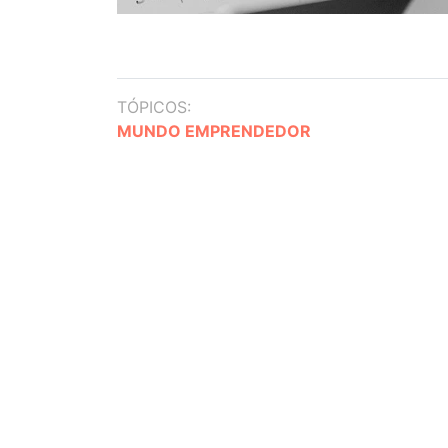
TÓPICOS:
MUNDO EMPRENDEDOR