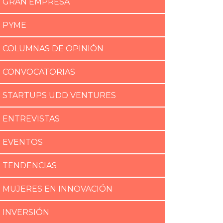
GRAN EMPRESA
PYME
COLUMNAS DE OPINIÓN
CONVOCATORIAS
STARTUPS UDD VENTURES
ENTREVISTAS
EVENTOS
TENDENCIAS
MUJERES EN INNOVACIÓN
INVERSIÓN