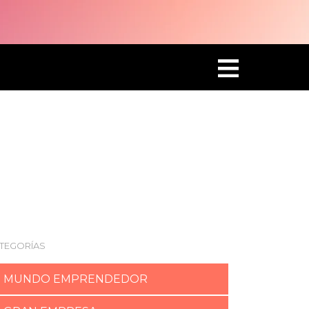
TEGORÍAS
MUNDO EMPRENDEDOR