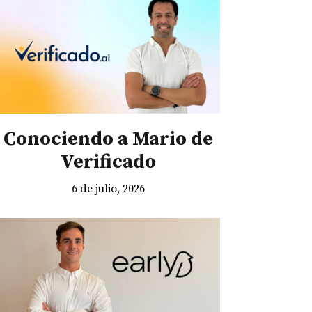
Conociendo a Mario de
Verificado
6 de julio, 2026