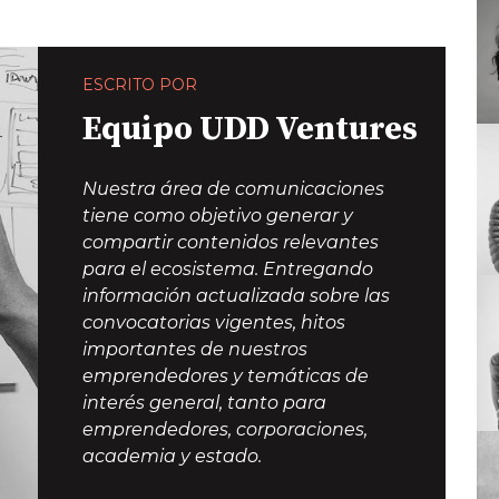
ESCRITO POR
Equipo UDD Ventures
Nuestra área de comunicaciones
tiene como objetivo generar y
compartir contenidos relevantes
para el ecosistema. Entregando
información actualizada sobre las
convocatorias vigentes, hitos
importantes de nuestros
emprendedores y temáticas de
interés general, tanto para
emprendedores, corporaciones,
academia y estado.